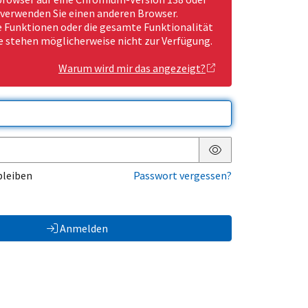
 verwenden Sie einen anderen Browser.
Funktionen oder die gesamte Funktionalität
e stehen möglicherweise nicht zur Verfügung.
Warum wird mir das angezeigt?
Passwort anzeigen
bleiben
Passwort vergessen?
Anmelden