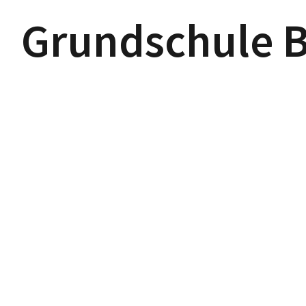
Grundschule 